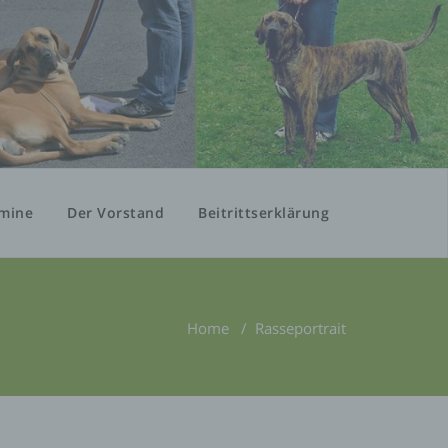
mine
Der Vorstand
Beitrittserklärung
Home
/
Rasseportrait