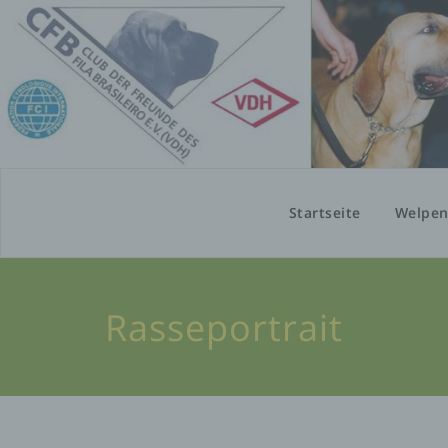
Startseite
Welpe
Rasseportrait